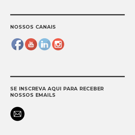
NOSSOS CANAIS
SE INSCREVA AQUI PARA RECEBER
NOSSOS EMAILS