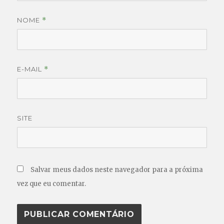
NOME
*
E-MAIL
*
SITE
Salvar meus dados neste navegador para a próxima
vez que eu comentar.