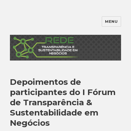
MENU
Depoimentos de
participantes do I Fórum
de Transparência &
Sustentabilidade em
Negócios