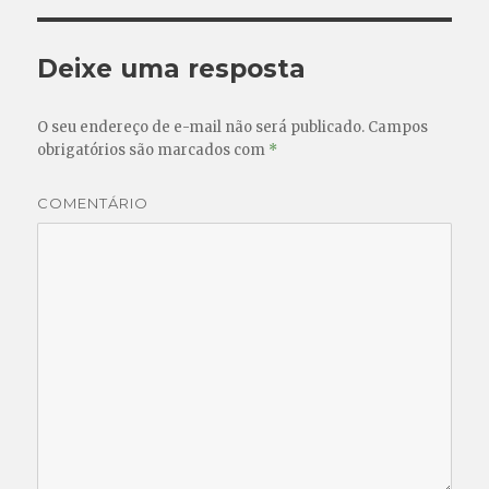
Deixe uma resposta
O seu endereço de e-mail não será publicado.
Campos
obrigatórios são marcados com
*
COMENTÁRIO