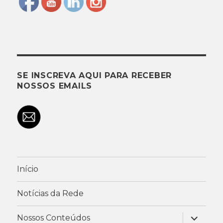
SE INSCREVA AQUI PARA RECEBER
NOSSOS EMAILS
Início
Notícias da Rede
expandir
Nossos Conteúdos