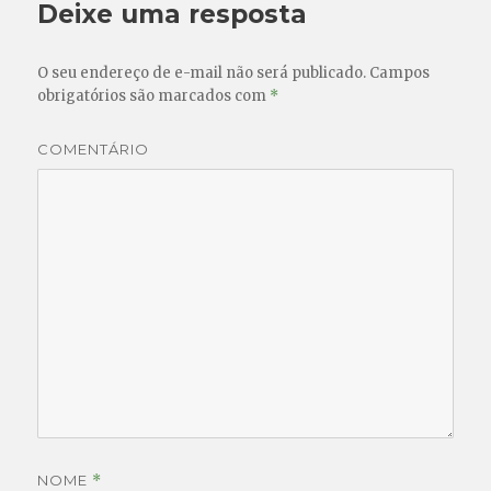
Deixe uma resposta
O seu endereço de e-mail não será publicado.
Campos
obrigatórios são marcados com
*
COMENTÁRIO
NOME
*