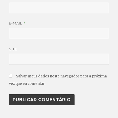
E-MAIL
*
SITE
Salvar meus dados neste navegador para a próxima
vez que eu comentar.