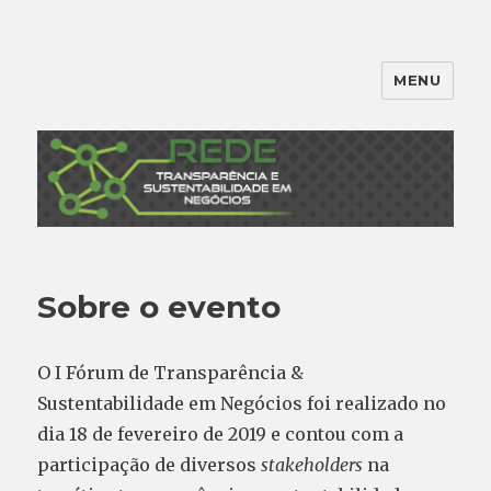
MENU
Sobre o evento
O I Fórum de Transparência &
Sustentabilidade em Negócios foi realizado no
dia 18 de fevereiro de 2019 e contou com a
participação de diversos
stakeholders
na