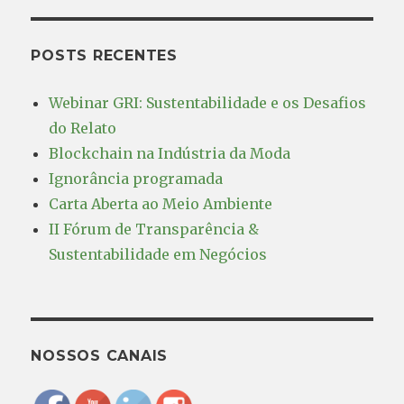
POSTS RECENTES
Webinar GRI: Sustentabilidade e os Desafios
do Relato
Blockchain na Indústria da Moda
Ignorância programada
Carta Aberta ao Meio Ambiente
II Fórum de Transparência &
Sustentabilidade em Negócios
NOSSOS CANAIS